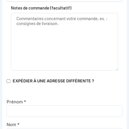
Notes de commande
(facultatif)
EXPÉDIER À UNE ADRESSE DIFFÉRENTE ?
Prénom
*
Nom
*