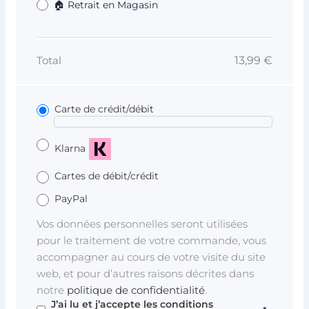
🏠 Retrait en Magasin
13,99
€
Total
Carte de crédit/débit
Klarna
Cartes de débit/crédit
PayPal
Vos données personnelles seront utilisées
pour le traitement de votre commande, vous
accompagner au cours de votre visite du site
web, et pour d’autres raisons décrites dans
notre
politique de confidentialité
.
J’ai lu et j’accepte les
conditions