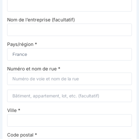
Nom de l’entreprise
(facultatif)
Pays/région
*
Numéro et nom de rue
*
Ville
*
Code postal
*