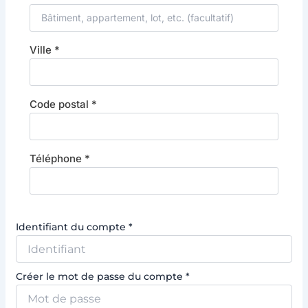
Ville
*
Code postal
*
Téléphone
*
Identifiant du compte
*
Créer le mot de passe du compte
*