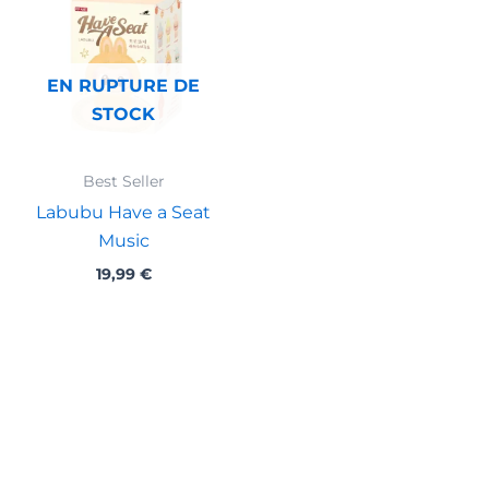
EN RUPTURE DE
STOCK
Best Seller
Labubu Have a Seat
Music
19,99
€