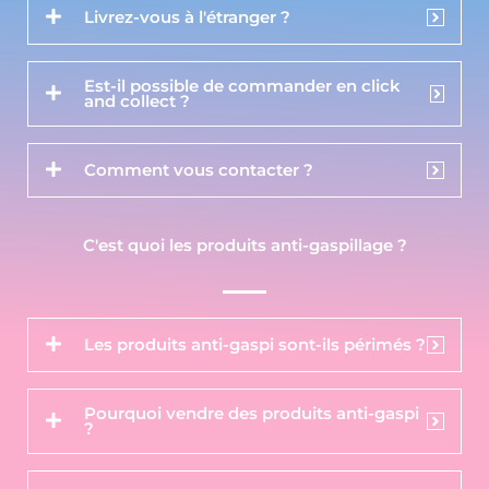
Livrez-vous à l'étranger ?
Est-il possible de commander en click
and collect ?
Comment vous contacter ?
C'est quoi les produits anti-gaspillage ?
Les produits anti-gaspi sont-ils périmés ?
Pourquoi vendre des produits anti-gaspi
?