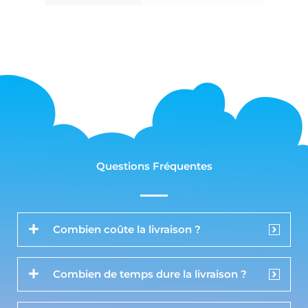
Questions Fréquentes
Combien coûte la livraison ?
Combien de temps dure la livraison ?