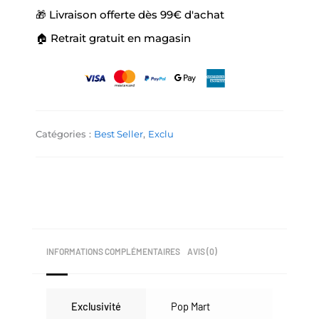
🎁 Livraison offerte dès 99€ d'achat
🏠 Retrait gratuit en magasin
Catégories :
Best Seller
,
Exclu
INFORMATIONS COMPLÉMENTAIRES
AVIS (0)
Exclusivité
Pop Mart