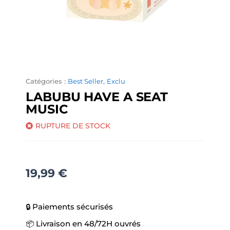
Catégories :
Best Seller
,
Exclu
LABUBU HAVE A SEAT
MUSIC
RUPTURE DE STOCK
19,99
€
🔒 Paiements sécurisés
📦 Livraison en 48/72H ouvrés