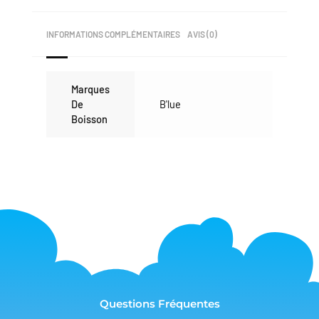
INFORMATIONS COMPLÉMENTAIRES
AVIS (0)
Marques
De
B'lue
Boisson
Questions Fréquentes