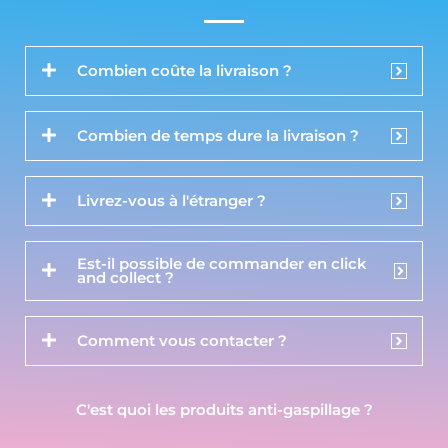
Combien coûte la livraison ?
Combien de temps dure la livraison ?
Livrez-vous à l'étranger ?
Est-il possible de commander en click
and collect ?
Comment vous contacter ?
C'est quoi les produits anti-gaspillage ?