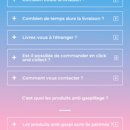
Combien de temps dure la livraison ?
Livrez-vous à l'étranger ?
Est-il possible de commander en click
and collect ?
Comment vous contacter ?
C'est quoi les produits anti-gaspillage ?
Les produits anti-gaspi sont-ils périmés ?