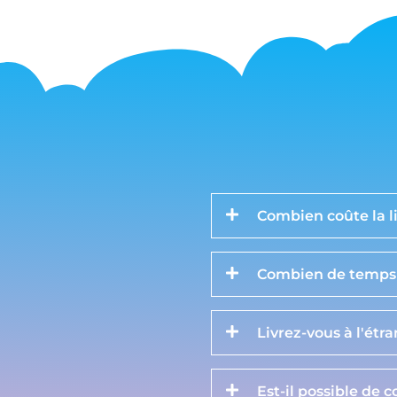
Combien coûte la li
Combien de temps d
Livrez-vous à l'étr
Est-il possible de 