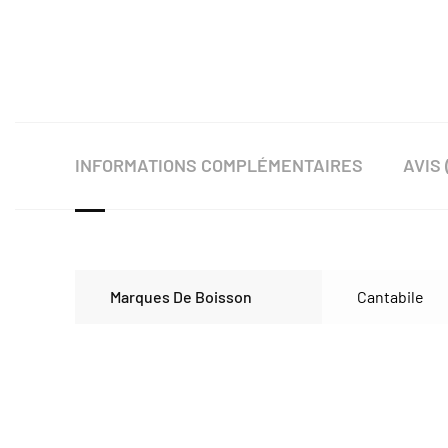
INFORMATIONS COMPLÉMENTAIRES
AVIS 
Marques De Boisson
Cantabile