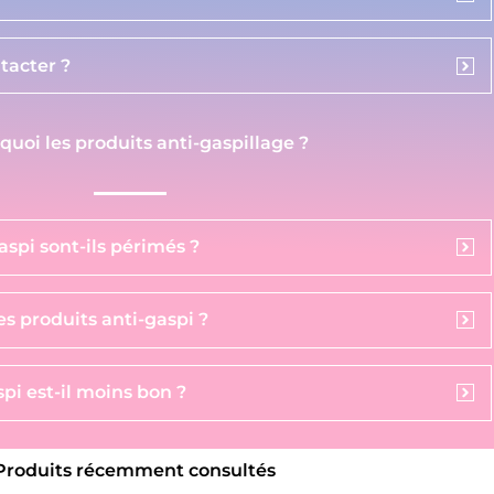
acter ?
 quoi les produits anti-gaspillage ?
aspi sont-ils périmés ?
s produits anti-gaspi ?
pi est-il moins bon ?
Produits récemment consultés