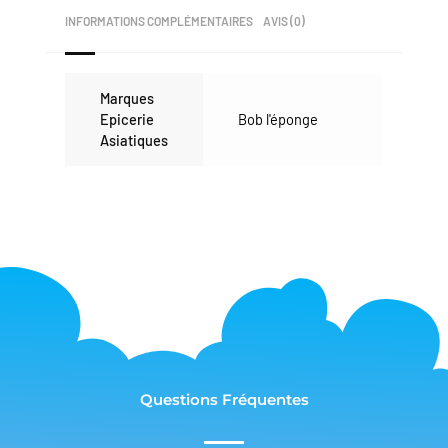
INFORMATIONS COMPLÉMENTAIRES
AVIS (0)
Marques
Epicerie
Bob l'éponge
Asiatiques
Questions Fréquentes