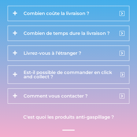
Combien coûte la livraison ?
Combien de temps dure la livraison ?
Livrez-vous à l'étranger ?
Est-il possible de commander en click
and collect ?
Comment vous contacter ?
C'est quoi les produits anti-gaspillage ?