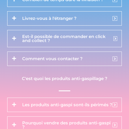
Livrez-vous à l'étranger ?
Est-il possible de commander en click
and collect ?
Comment vous contacter ?
C'est quoi les produits anti-gaspillage ?
Les produits anti-gaspi sont-ils périmés ?
Pourquoi vendre des produits anti-gaspi
?