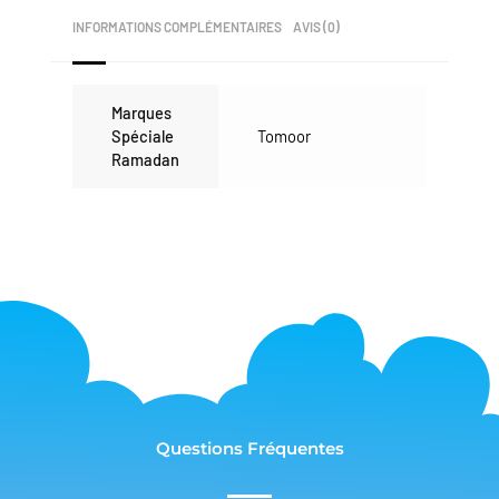
INFORMATIONS COMPLÉMENTAIRES
AVIS (0)
Marques
Spéciale
Tomoor
Ramadan
Questions Fréquentes