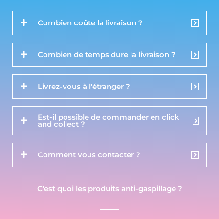
Combien coûte la livraison ?
Combien de temps dure la livraison ?
Livrez-vous à l'étranger ?
Est-il possible de commander en click
and collect ?
Comment vous contacter ?
C'est quoi les produits anti-gaspillage ?