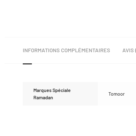
INFORMATIONS COMPLÉMENTAIRES
AVIS 
Marques Spéciale
Tomoor
Ramadan