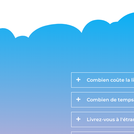
Combien coûte la li
Combien de temps d
Livrez-vous à l'étr