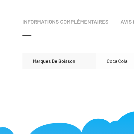
INFORMATIONS COMPLÉMENTAIRES
AVIS 
Marques De Boisson
Coca Cola