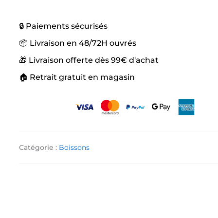
🔒 Paiements sécurisés
📦 Livraison en 48/72H ouvrés
🎁 Livraison offerte dès 99€ d'achat
🏠 Retrait gratuit en magasin
Catégorie :
Boissons