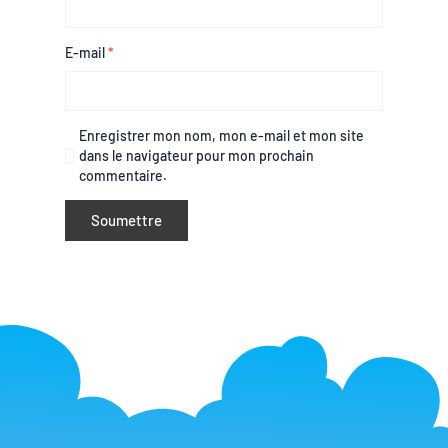
E-mail
*
Enregistrer mon nom, mon e-mail et mon site
dans le navigateur pour mon prochain
commentaire.