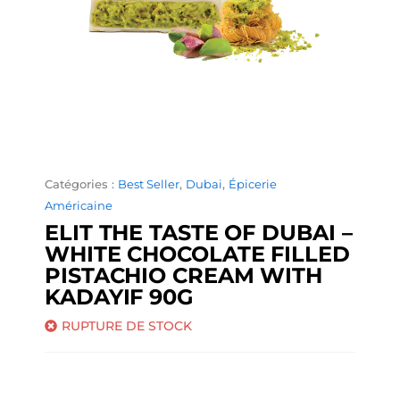
Catégories :
Best Seller
,
Dubai
,
Épicerie
Américaine
ELIT THE TASTE OF DUBAI –
WHITE CHOCOLATE FILLED
PISTACHIO CREAM WITH
KADAYIF 90G
RUPTURE DE STOCK