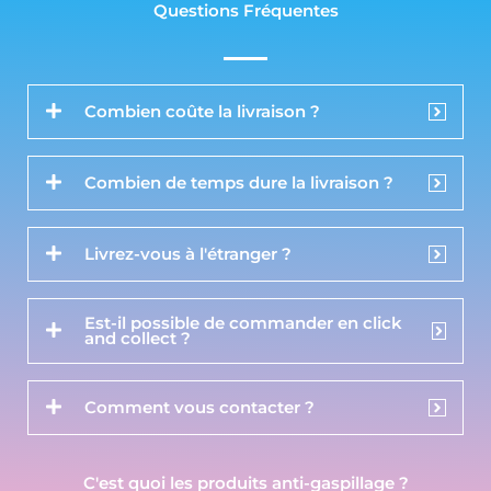
Questions Fréquentes
Combien coûte la livraison ?
Combien de temps dure la livraison ?
Livrez-vous à l'étranger ?
Est-il possible de commander en click
and collect ?
Comment vous contacter ?
C'est quoi les produits anti-gaspillage ?