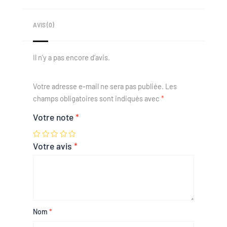
AVIS (0)
Il n’y a pas encore d’avis.
Votre adresse e-mail ne sera pas publiée.
Les
champs obligatoires sont indiqués avec
*
Votre note
*
Votre avis
*
Nom
*