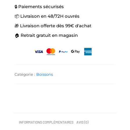
🔒 Paiements sécurisés
📦 Livraison en 48/72H ouvrés
🎁 Livraison offerte dès 99€ d'achat
🏠 Retrait gratuit en magasin
Catégorie :
Boissons
INFORMATIONS COMPLÉMENTAIRES
AVIS (0)