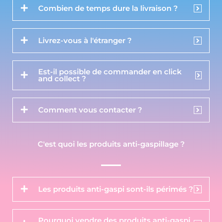
Combien de temps dure la livraison ?
Livrez-vous à l'étranger ?
Est-il possible de commander en click
and collect ?
Comment vous contacter ?
C'est quoi les produits anti-gaspillage ?
Les produits anti-gaspi sont-ils périmés ?
Pourquoi vendre des produits anti-gaspi