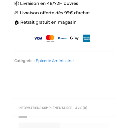
📦 Livraison en 48/72H ouvrés
🎁 Livraison offerte dès 99€ d'achat
🏠 Retrait gratuit en magasin
Catégorie :
Épicerie Américaine
INFORMATIONS COMPLÉMENTAIRES
AVIS (0)