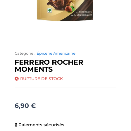
Catégorie :
Épicerie Américaine
FERRERO ROCHER
MOMENTS
RUPTURE DE STOCK
6,90
€
🔒 Paiements sécurisés