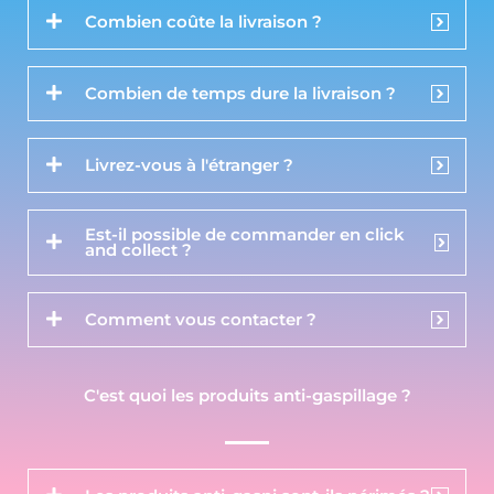
Combien coûte la livraison ?
Combien de temps dure la livraison ?
Livrez-vous à l'étranger ?
Est-il possible de commander en click
and collect ?
Comment vous contacter ?
C'est quoi les produits anti-gaspillage ?