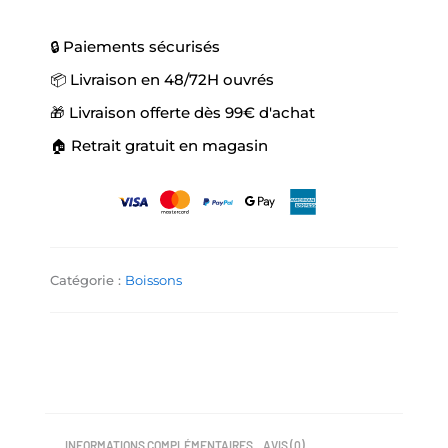
🔒 Paiements sécurisés
📦 Livraison en 48/72H ouvrés
🎁 Livraison offerte dès 99€ d'achat
🏠 Retrait gratuit en magasin
Catégorie :
Boissons
INFORMATIONS COMPLÉMENTAIRES
AVIS (0)