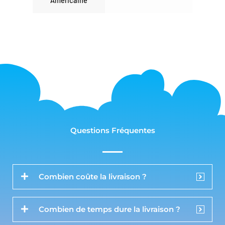
Américaine
Questions Fréquentes
Combien coûte la livraison ?
Combien de temps dure la livraison ?