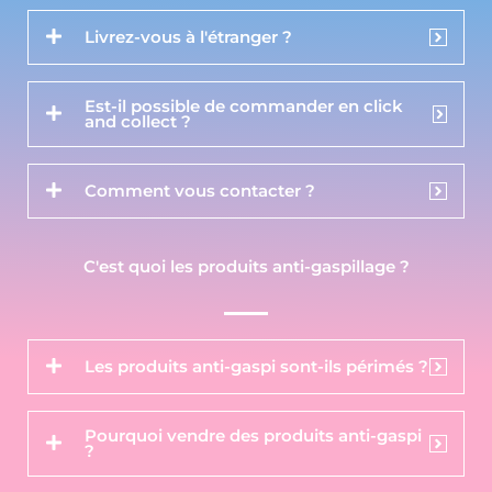
Livrez-vous à l'étranger ?
Est-il possible de commander en click
and collect ?
Comment vous contacter ?
C'est quoi les produits anti-gaspillage ?
Les produits anti-gaspi sont-ils périmés ?
Pourquoi vendre des produits anti-gaspi
?