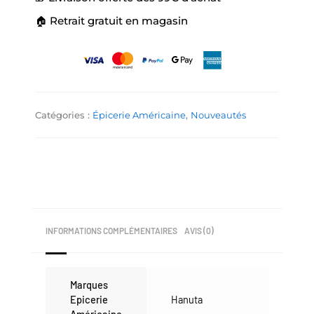
🏠 Retrait gratuit en magasin
Catégories :
Épicerie Américaine
,
Nouveautés
INFORMATIONS COMPLÉMENTAIRES
AVIS (0)
Marques
Epicerie
Hanuta