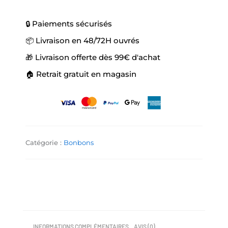
🔒 Paiements sécurisés
📦 Livraison en 48/72H ouvrés
🎁 Livraison offerte dès 99€ d'achat
🏠 Retrait gratuit en magasin
Catégorie :
Bonbons
INFORMATIONS COMPLÉMENTAIRES
AVIS (0)