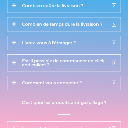
Combien coûte la livraison ?
Combien de temps dure la livraison ?
Livrez-vous à l'étranger ?
Est-il possible de commander en click
and collect ?
Comment vous contacter ?
C'est quoi les produits anti-gaspillage ?