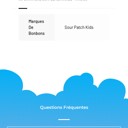
Marques
De
Sour Patch Kids
Bonbons
Questions Fréquentes