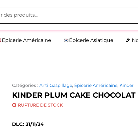
Épicerie Américaine
Épicerie Asiatique
🎉 N
Catégories :
Anti Gaspillage
,
Épicerie Américaine
,
Kinder
KINDER PLUM CAKE CHOCOLAT
RUPTURE DE STOCK
DLC: 21/11/24