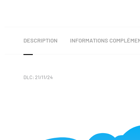
DESCRIPTION
INFORMATIONS COMPLÉME
DLC: 21/11/24