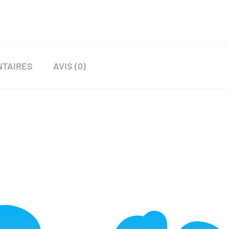
NTAIRES
AVIS (0)