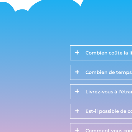
Combien coûte la li
Combien de temps d
Livrez-vous à l'étr
Est-il possible de 
Comment vous cont