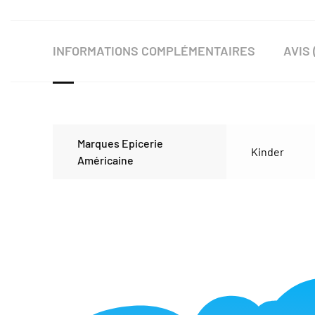
INFORMATIONS COMPLÉMENTAIRES
AVIS 
Marques Epicerie
Kinder
Américaine