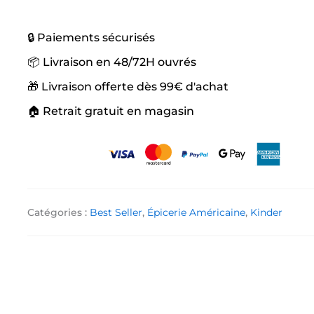
🔒 Paiements sécurisés
📦 Livraison en 48/72H ouvrés
🎁 Livraison offerte dès 99€ d'achat
🏠 Retrait gratuit en magasin
Catégories :
Best Seller
,
Épicerie Américaine
,
Kinder