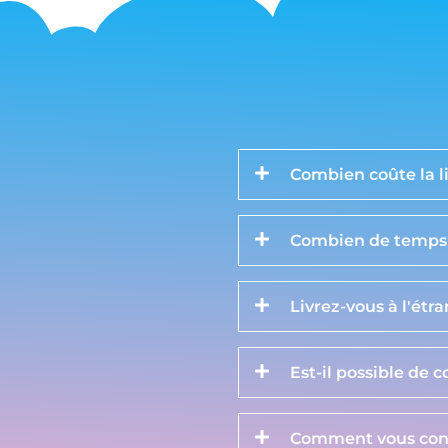
Combien coûte la li
Combien de temps d
Livrez-vous à l'étr
Est-il possible de 
Comment vous cont