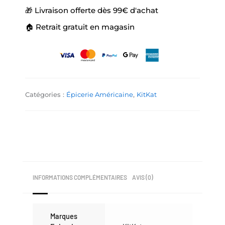
🎁 Livraison offerte dès 99€ d'achat
🏠 Retrait gratuit en magasin
Catégories :
Épicerie Américaine
,
KitKat
INFORMATIONS COMPLÉMENTAIRES
AVIS (0)
Marques