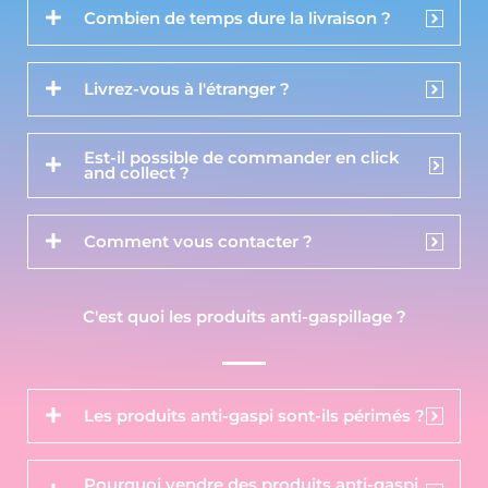
Combien de temps dure la livraison ?
Livrez-vous à l'étranger ?
Est-il possible de commander en click
and collect ?
Comment vous contacter ?
C'est quoi les produits anti-gaspillage ?
Les produits anti-gaspi sont-ils périmés ?
Pourquoi vendre des produits anti-gaspi