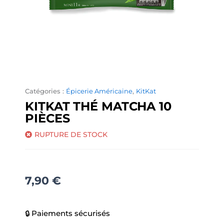
Catégories :
Épicerie Américaine
,
KitKat
KITKAT THÉ MATCHA 10
PIÈCES
RUPTURE DE STOCK
7,90
€
🔒 Paiements sécurisés