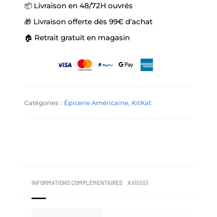
📦 Livraison en 48/72H ouvrés
🎁 Livraison offerte dès 99€ d'achat
🏠 Retrait gratuit en magasin
Catégories :
Épicerie Américaine
,
KitKat
INFORMATIONS COMPLÉMENTAIRES
AVIS (0)