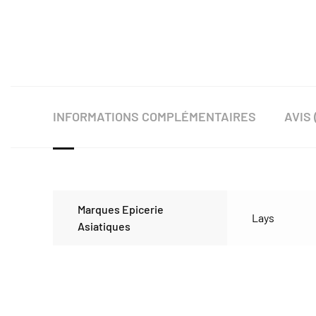
INFORMATIONS COMPLÉMENTAIRES
AVIS 
Marques Epicerie
Lays
Asiatiques