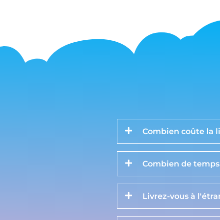
Combien coûte la li
Combien de temps d
Livrez-vous à l'étr