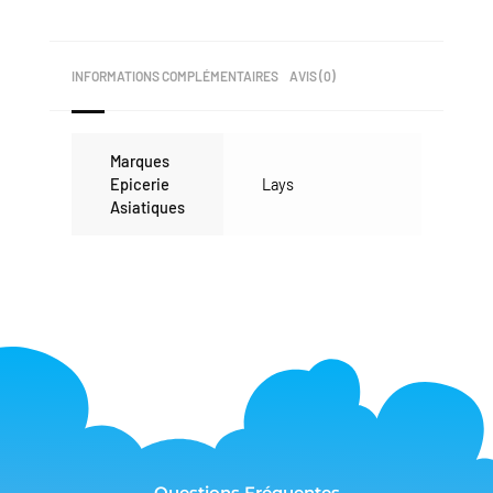
INFORMATIONS COMPLÉMENTAIRES
AVIS (0)
Marques
Epicerie
Lays
Asiatiques