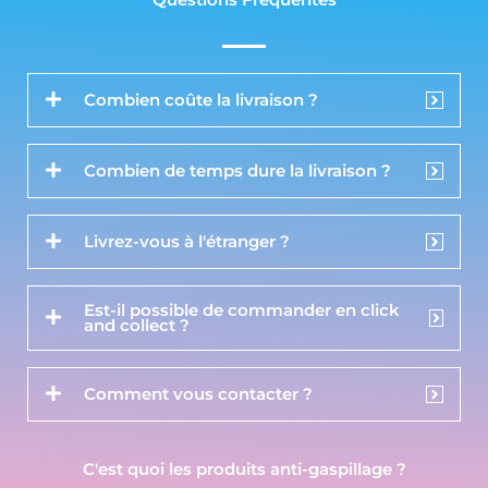
Questions Fréquentes
Combien coûte la livraison ?
Combien de temps dure la livraison ?
Livrez-vous à l'étranger ?
Est-il possible de commander en click
and collect ?
Comment vous contacter ?
C'est quoi les produits anti-gaspillage ?