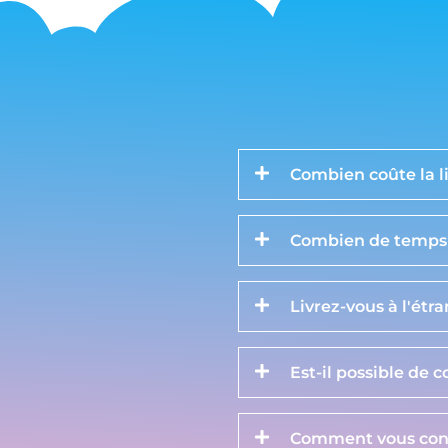
Combien coûte la li
Combien de temps d
Livrez-vous à l'étr
Est-il possible de 
Comment vous cont