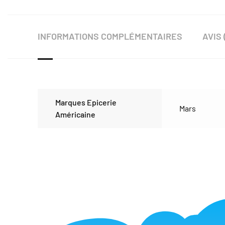
INFORMATIONS COMPLÉMENTAIRES
AVIS 
Marques Epicerie
Mars
Américaine