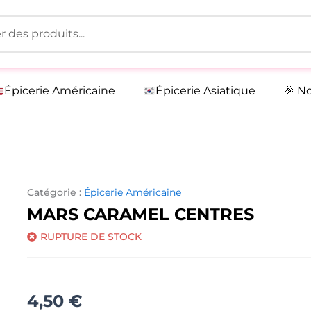
Épicerie Américaine
Épicerie Asiatique
🎉 N
Catégorie :
Épicerie Américaine
MARS CARAMEL CENTRES
RUPTURE DE STOCK
4,50
€