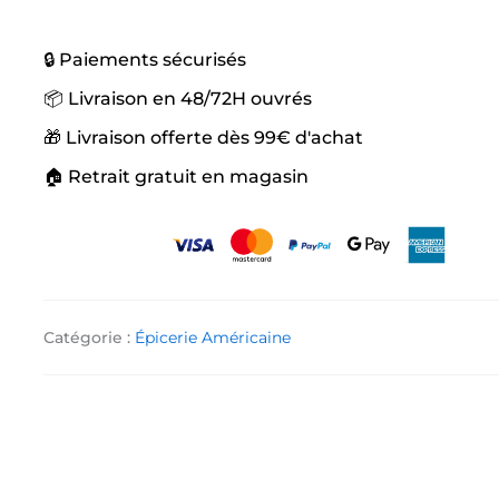
🔒 Paiements sécurisés
📦 Livraison en 48/72H ouvrés
🎁 Livraison offerte dès 99€ d'achat
🏠 Retrait gratuit en magasin
Catégorie :
Épicerie Américaine