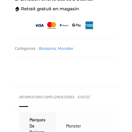
🏠 Retrait gratuit en magasin
Catégories :
Boissons
,
Monster
INFORMATIONS COMPLÉMENTAIRES
AVIS (0)
Marques
De
Monster