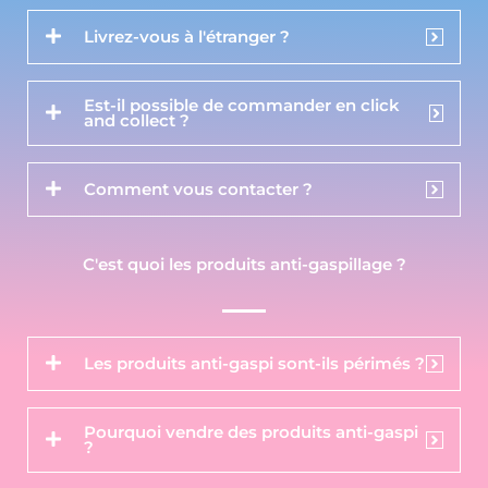
Livrez-vous à l'étranger ?
Est-il possible de commander en click
and collect ?
Comment vous contacter ?
C'est quoi les produits anti-gaspillage ?
Les produits anti-gaspi sont-ils périmés ?
Pourquoi vendre des produits anti-gaspi
?