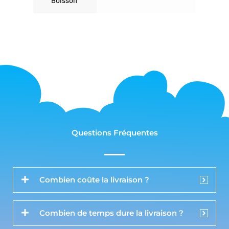
Boisson
Questions Fréquentes
Combien coûte la livraison ?
Combien de temps dure la livraison ?