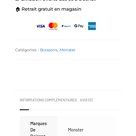
🏠 Retrait gratuit en magasin
Catégories :
Boissons
,
Monster
INFORMATIONS COMPLÉMENTAIRES
AVIS (0)
Marques
De
Monster