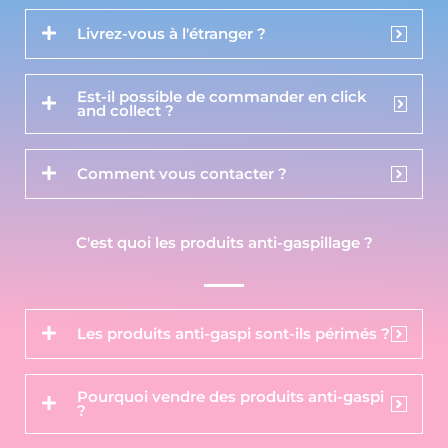
Livrez-vous à l'étranger ?
Est-il possible de commander en click
and collect ?
Comment vous contacter ?
C'est quoi les produits anti-gaspillage ?
Les produits anti-gaspi sont-ils périmés ?
Pourquoi vendre des produits anti-gaspi
?