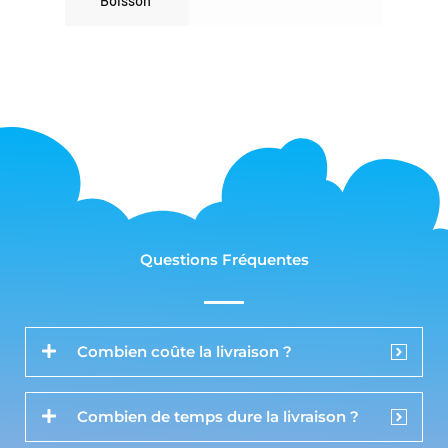
Boisson
Questions Fréquentes
Combien coûte la livraison ?
Combien de temps dure la livraison ?