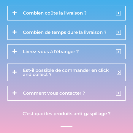
Combien coûte la livraison ?
Combien de temps dure la livraison ?
Livrez-vous à l'étranger ?
Est-il possible de commander en click
and collect ?
Comment vous contacter ?
C'est quoi les produits anti-gaspillage ?