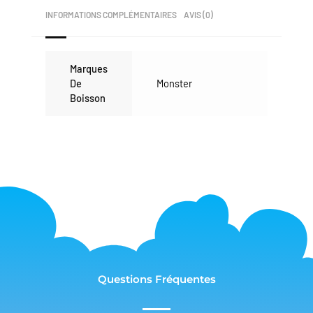
INFORMATIONS COMPLÉMENTAIRES
AVIS (0)
Marques
De
Monster
Boisson
Questions Fréquentes