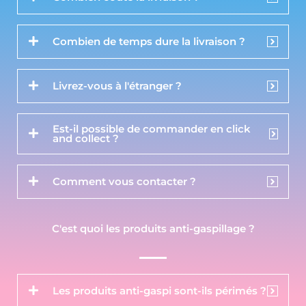
Combien de temps dure la livraison ?
Livrez-vous à l'étranger ?
Est-il possible de commander en click
and collect ?
Comment vous contacter ?
C'est quoi les produits anti-gaspillage ?
Les produits anti-gaspi sont-ils périmés ?