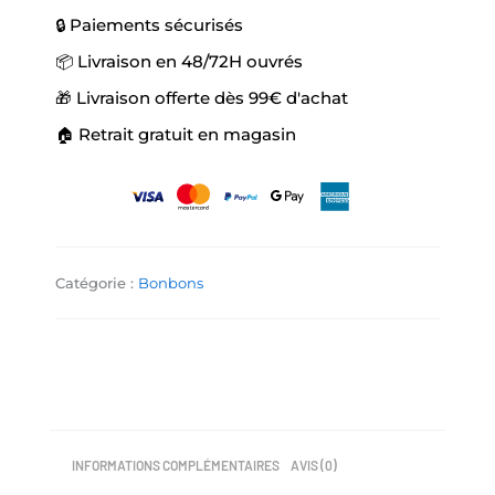
🔒 Paiements sécurisés
📦 Livraison en 48/72H ouvrés
🎁 Livraison offerte dès 99€ d'achat
🏠 Retrait gratuit en magasin
Catégorie :
Bonbons
INFORMATIONS COMPLÉMENTAIRES
AVIS (0)