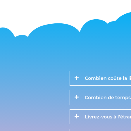
Combien coûte la li
Combien de temps d
Livrez-vous à l'étr