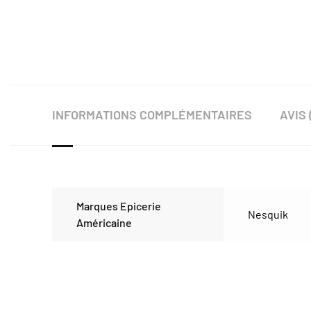
INFORMATIONS COMPLÉMENTAIRES
AVIS 
Marques Epicerie
Nesquik
Américaine