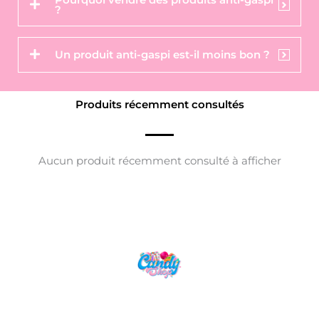
Pourquoi vendre des produits anti-gaspi
?
Un produit anti-gaspi est-il moins bon ?
Produits récemment consultés
Aucun produit récemment consulté à afficher
Candy Shop, la référence en vente de
gourmandises venues des quatre coins du monde