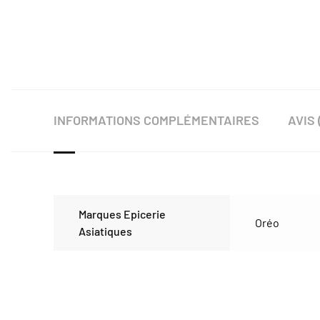
INFORMATIONS COMPLÉMENTAIRES
AVIS 
Marques Epicerie
Oréo
Asiatiques