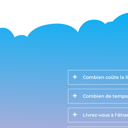
Combien coûte la li
Combien de temps d
Livrez-vous à l'étr