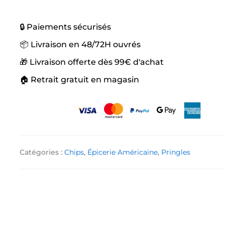
🔒 Paiements sécurisés
📦 Livraison en 48/72H ouvrés
🎁 Livraison offerte dès 99€ d'achat
🏠 Retrait gratuit en magasin
Catégories :
Chips
,
Épicerie Américaine
,
Pringles