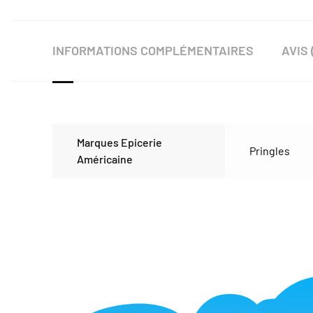
INFORMATIONS COMPLÉMENTAIRES
AVIS 
Marques Epicerie
Pringles
Américaine