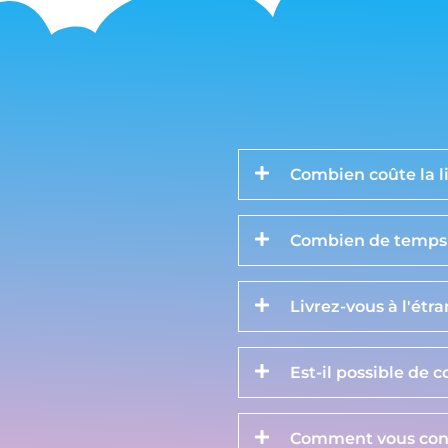
Combien coûte la li
Combien de temps d
Livrez-vous à l'étr
Est-il possible de 
Comment vous cont