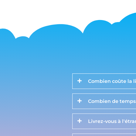
Combien coûte la li
Combien de temps d
Livrez-vous à l'étr