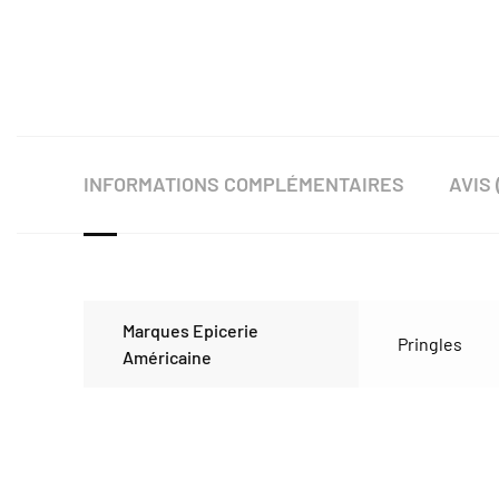
INFORMATIONS COMPLÉMENTAIRES
AVIS 
Marques Epicerie
Pringles
Américaine