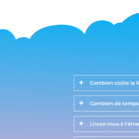
Combien coûte la li
Combien de temps d
Livrez-vous à l'étr