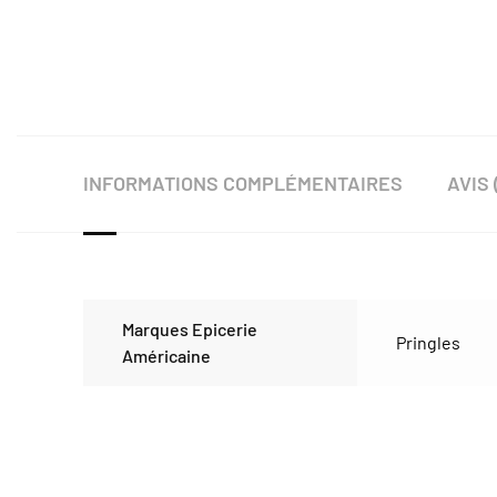
INFORMATIONS COMPLÉMENTAIRES
AVIS 
Marques Epicerie
Pringles
Américaine