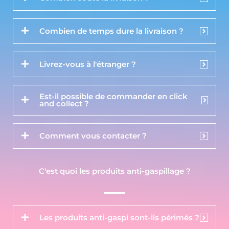
Combien de temps dure la livraison ?
Livrez-vous à l'étranger ?
Est-il possible de commander en click
and collect ?
Comment vous contacter ?
C'est quoi les produits anti-gaspillage ?
Les produits anti-gaspi sont-ils périmés ?