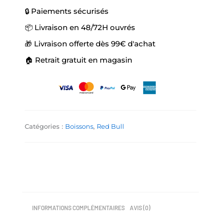
🔒 Paiements sécurisés
📦 Livraison en 48/72H ouvrés
🎁 Livraison offerte dès 99€ d'achat
🏠 Retrait gratuit en magasin
Catégories :
Boissons
,
Red Bull
INFORMATIONS COMPLÉMENTAIRES
AVIS (0)