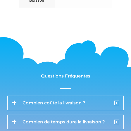
Boisson
Questions Fréquentes
Combien coûte la livraison ?
Combien de temps dure la livraison ?