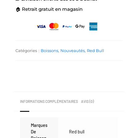
🏠 Retrait gratuit en magasin
Catégories :
Boissons
,
Nouveautés
,
Red Bull
INFORMATIONS COMPLÉMENTAIRES
AVIS (0)
Marques
De
Red bull