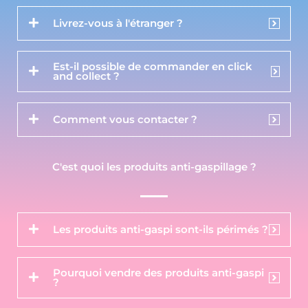
Livrez-vous à l'étranger ?
Est-il possible de commander en click
and collect ?
Comment vous contacter ?
C'est quoi les produits anti-gaspillage ?
Les produits anti-gaspi sont-ils périmés ?
Pourquoi vendre des produits anti-gaspi
?