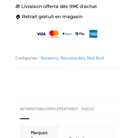
🎁 Livraison offerte dès 99€ d'achat
🏠 Retrait gratuit en magasin
Catégories :
Boissons
,
Nouveautés
,
Red Bull
INFORMATIONS COMPLÉMENTAIRES
AVIS (0)
Marques