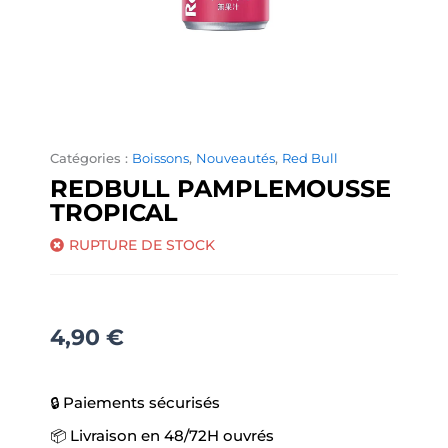
Catégories :
Boissons
,
Nouveautés
,
Red Bull
REDBULL PAMPLEMOUSSE
TROPICAL
RUPTURE DE STOCK
4,90
€
🔒 Paiements sécurisés
📦 Livraison en 48/72H ouvrés