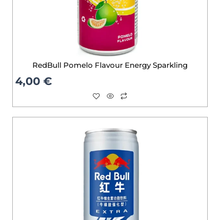
RedBull Pomelo Flavour Energy Sparkling
4,00
€