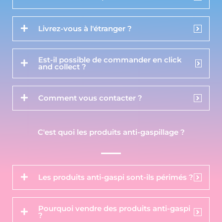
Livrez-vous à l'étranger ?
Est-il possible de commander en click
and collect ?
Comment vous contacter ?
C'est quoi les produits anti-gaspillage ?
Les produits anti-gaspi sont-ils périmés ?
Pourquoi vendre des produits anti-gaspi
?