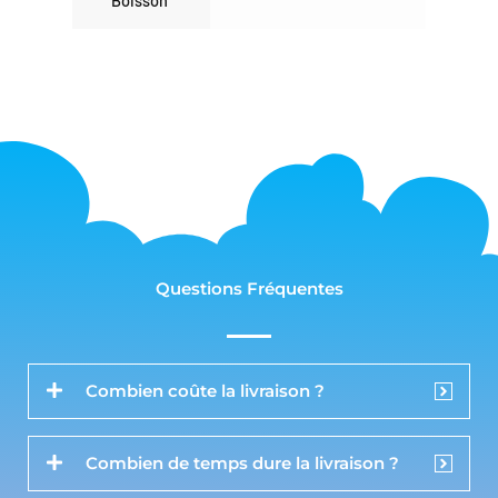
Boisson
Questions Fréquentes
Combien coûte la livraison ?
Combien de temps dure la livraison ?