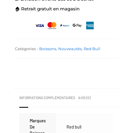
🏠 Retrait gratuit en magasin
Catégories :
Boissons
,
Nouveautés
,
Red Bull
INFORMATIONS COMPLÉMENTAIRES
AVIS (0)
Marques
De
Red bull