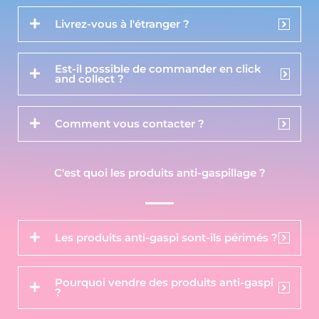
Livrez-vous à l'étranger ?
Est-il possible de commander en click
and collect ?
Comment vous contacter ?
C'est quoi les produits anti-gaspillage ?
Les produits anti-gaspi sont-ils périmés ?
Pourquoi vendre des produits anti-gaspi
?