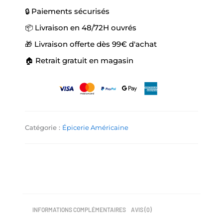
🔒 Paiements sécurisés
📦 Livraison en 48/72H ouvrés
🎁 Livraison offerte dès 99€ d'achat
🏠 Retrait gratuit en magasin
Catégorie :
Épicerie Américaine
INFORMATIONS COMPLÉMENTAIRES
AVIS (0)