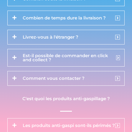
Combien de temps dure la livraison ?
Livrez-vous à l'étranger ?
Est-il possible de commander en click
and collect ?
Comment vous contacter ?
C'est quoi les produits anti-gaspillage ?
Les produits anti-gaspi sont-ils périmés ?