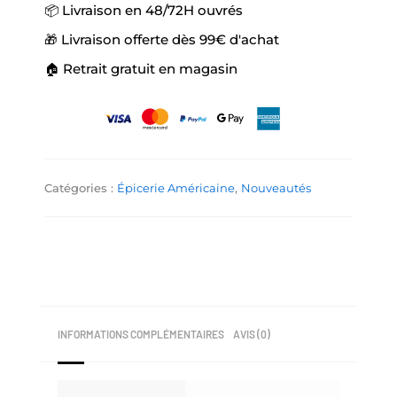
📦 Livraison en 48/72H ouvrés
🎁 Livraison offerte dès 99€ d'achat
🏠 Retrait gratuit en magasin
Catégories :
Épicerie Américaine
,
Nouveautés
INFORMATIONS COMPLÉMENTAIRES
AVIS (0)