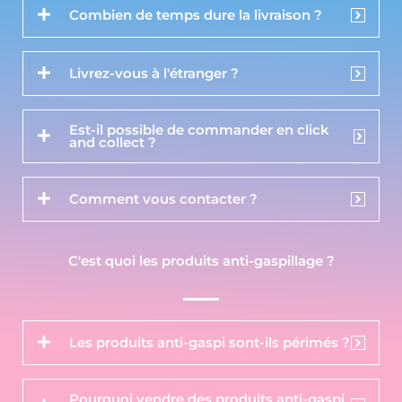
Combien de temps dure la livraison ?
Livrez-vous à l'étranger ?
Est-il possible de commander en click
and collect ?
Comment vous contacter ?
C'est quoi les produits anti-gaspillage ?
Les produits anti-gaspi sont-ils périmés ?
Pourquoi vendre des produits anti-gaspi