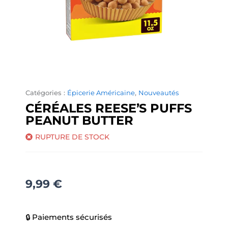
Catégories :
Épicerie Américaine
,
Nouveautés
CÉRÉALES REESE’S PUFFS
PEANUT BUTTER
RUPTURE DE STOCK
9,99
€
🔒 Paiements sécurisés