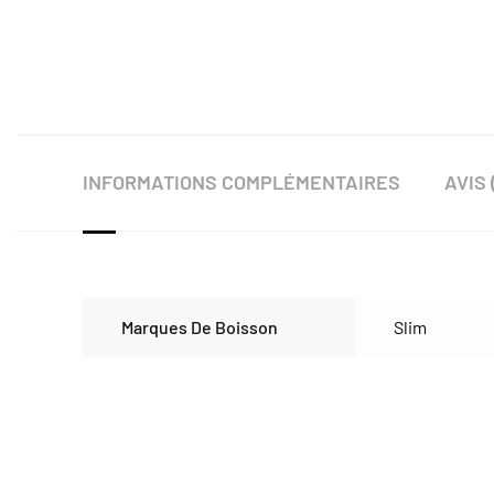
INFORMATIONS COMPLÉMENTAIRES
AVIS 
Marques De Boisson
Slim