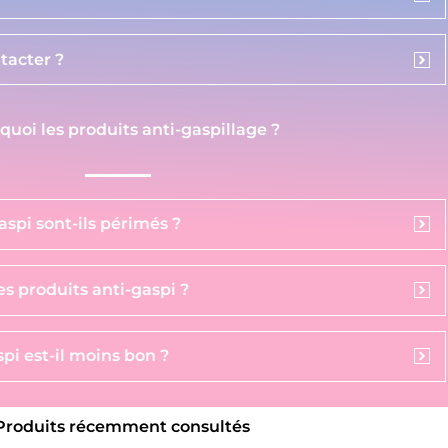
acter ?
 quoi les produits anti-gaspillage ?
aspi sont-ils périmés ?
s produits anti-gaspi ?
pi est-il moins bon ?
Produits récemment consultés