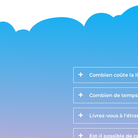
Combien coûte la li
Combien de temps d
Livrez-vous à l'étr
Est-il possible de 