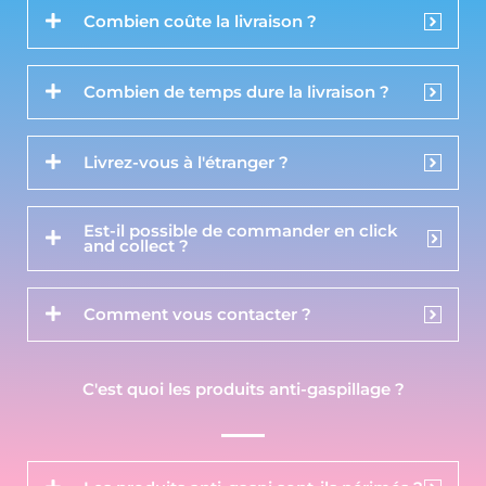
Combien coûte la livraison ?
Combien de temps dure la livraison ?
Livrez-vous à l'étranger ?
Est-il possible de commander en click
and collect ?
Comment vous contacter ?
C'est quoi les produits anti-gaspillage ?