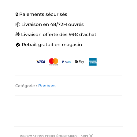
🔒 Paiements sécurisés
📦 Livraison en 48/72H ouvrés
🎁 Livraison offerte dès 99€ d'achat
🏠 Retrait gratuit en magasin
Catégorie :
Bonbons
INFORMATIONS COMPLÉMENTAIRES
AVIS (0)