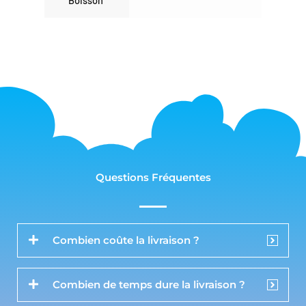
Boisson
Questions Fréquentes
Combien coûte la livraison ?
Combien de temps dure la livraison ?