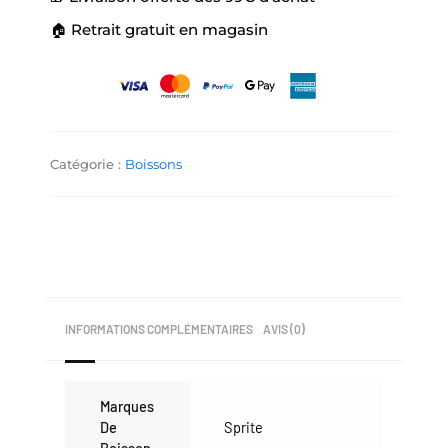
🏠 Retrait gratuit en magasin
Catégorie :
Boissons
INFORMATIONS COMPLÉMENTAIRES
AVIS (0)
Marques
De
Sprite