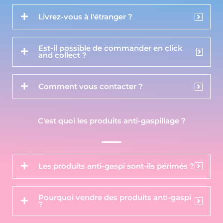
Livrez-vous à l'étranger ?
Est-il possible de commander en click
and collect ?
Comment vous contacter ?
C'est quoi les produits anti-gaspillage ?
Les produits anti-gaspi sont-ils périmés ?
Pourquoi vendre des produits anti-gaspi
?