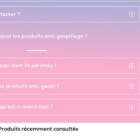
acter ?
 quoi les produits anti-gaspillage ?
aspi sont-ils périmés ?
s produits anti-gaspi ?
pi est-il moins bon ?
Produits récemment consultés