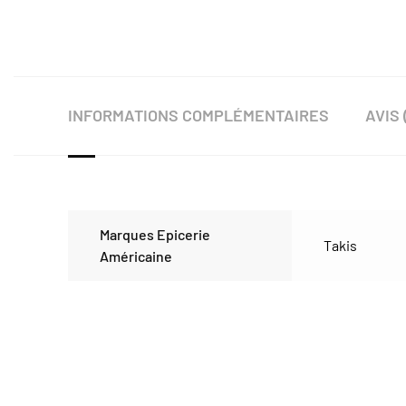
INFORMATIONS COMPLÉMENTAIRES
AVIS 
Marques Epicerie
Takis
Américaine