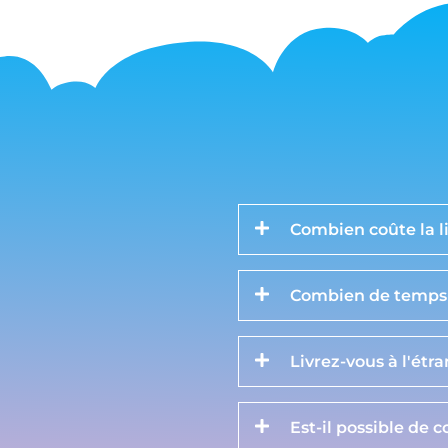
Combien coûte la li
Combien de temps d
Livrez-vous à l'étr
Est-il possible de 