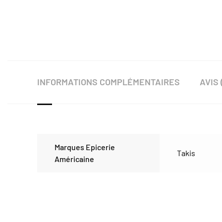
INFORMATIONS COMPLÉMENTAIRES
AVIS 
Marques Epicerie
Takis
Américaine