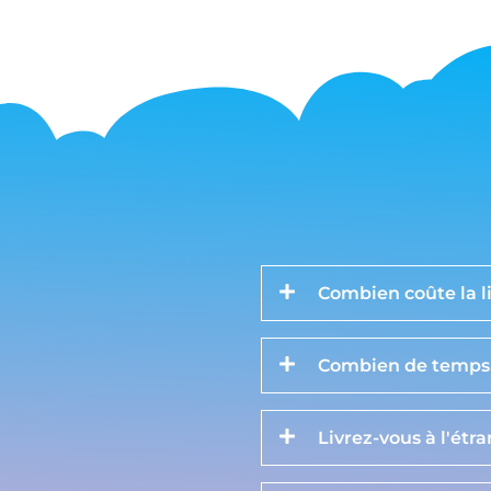
Combien coûte la li
Combien de temps d
Livrez-vous à l'étr