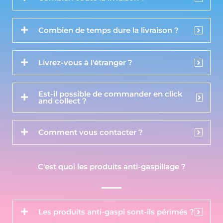
Combien de temps dure la livraison ?
Livrez-vous à l'étranger ?
Est-il possible de commander en click
and collect ?
Comment vous contacter ?
C'est quoi les produits anti-gaspillage ?
Les produits anti-gaspi sont-ils périmés ?