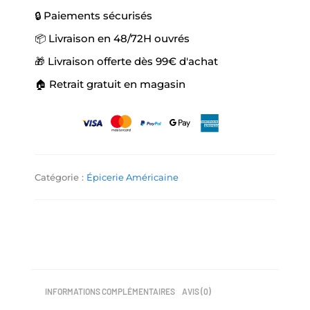
🔒 Paiements sécurisés
📦 Livraison en 48/72H ouvrés
🎁 Livraison offerte dès 99€ d'achat
🏠 Retrait gratuit en magasin
Catégorie :
Épicerie Américaine
INFORMATIONS COMPLÉMENTAIRES
AVIS (0)