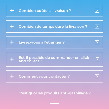
Combien coûte la livraison ?
Combien de temps dure la livraison ?
Livrez-vous à l'étranger ?
Est-il possible de commander en click
and collect ?
Comment vous contacter ?
C'est quoi les produits anti-gaspillage ?