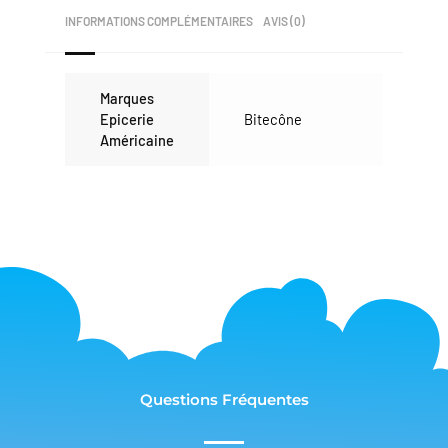
INFORMATIONS COMPLÉMENTAIRES
AVIS (0)
Marques
Epicerie
Bitecône
Américaine
Questions Fréquentes