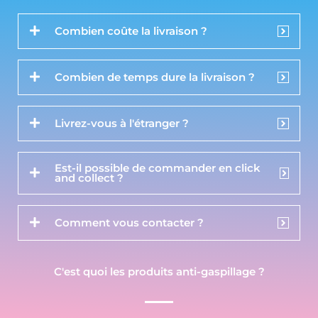
Combien coûte la livraison ?
Combien de temps dure la livraison ?
Livrez-vous à l'étranger ?
Est-il possible de commander en click
and collect ?
Comment vous contacter ?
C'est quoi les produits anti-gaspillage ?