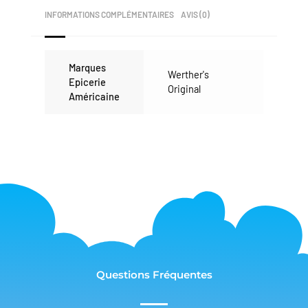
INFORMATIONS COMPLÉMENTAIRES
AVIS (0)
Marques
Werther's
Epicerie
Original
Américaine
Questions Fréquentes