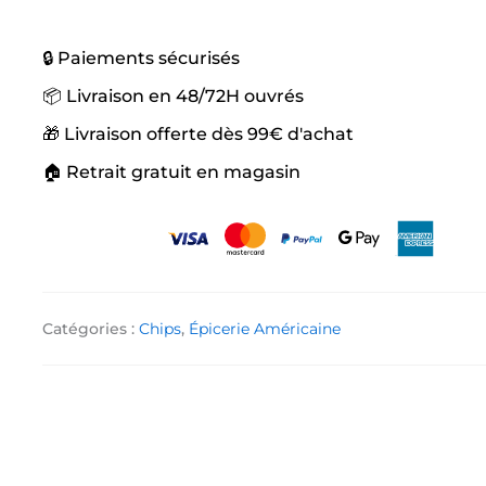
🔒 Paiements sécurisés
📦 Livraison en 48/72H ouvrés
🎁 Livraison offerte dès 99€ d'achat
🏠 Retrait gratuit en magasin
Catégories :
Chips
,
Épicerie Américaine