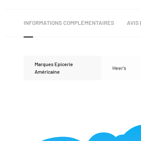
INFORMATIONS COMPLÉMENTAIRES
AVIS 
Marques Epicerie
Heer's
Américaine