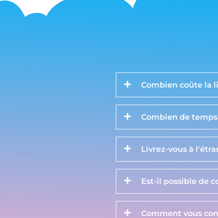
Combien coûte la li
Combien de temps d
Livrez-vous à l'étr
Est-il possible de 
Comment vous cont