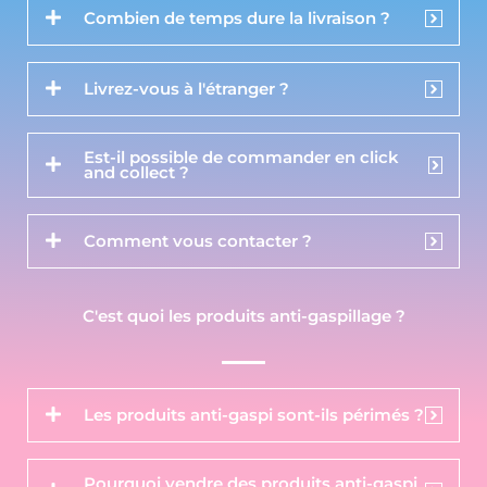
Combien de temps dure la livraison ?
Livrez-vous à l'étranger ?
Est-il possible de commander en click
and collect ?
Comment vous contacter ?
C'est quoi les produits anti-gaspillage ?
Les produits anti-gaspi sont-ils périmés ?
Pourquoi vendre des produits anti-gaspi