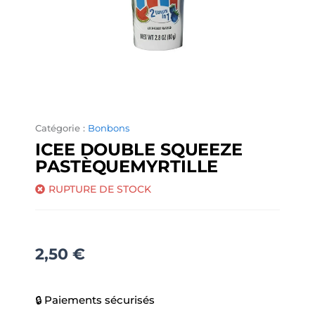
Catégorie :
Bonbons
ICEE DOUBLE SQUEEZE
PASTÈQUEMYRTILLE
RUPTURE DE STOCK
2,50
€
🔒 Paiements sécurisés