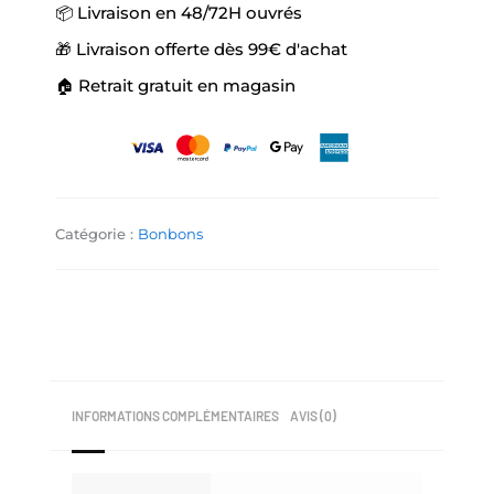
📦 Livraison en 48/72H ouvrés
🎁 Livraison offerte dès 99€ d'achat
🏠 Retrait gratuit en magasin
Catégorie :
Bonbons
INFORMATIONS COMPLÉMENTAIRES
AVIS (0)